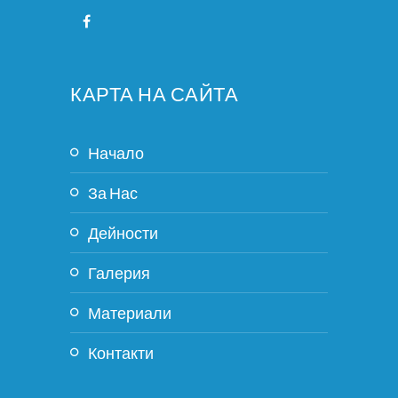
КАРТА НА САЙТА
Начало
За Нас
Дейности
Галерия
Материали
Контакти