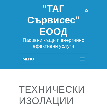
"ТАГ
Сървисес"
ЕООД
Пасивни къщи и енергийно
ефективни услуги
MENU
ТЕХНИЧЕСКИ
ИЗОЛАЦИИ