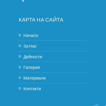
КАРТА НА САЙТА
Начало
За Нас
Дейности
Галерия
Материали
Контакти