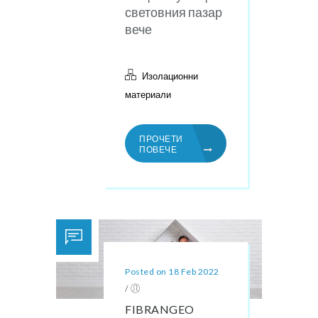
световния пазар
вече
Изолационни
материали
ПРОЧЕТИ
ПОВЕЧЕ
Posted on 18 Feb 2022
/
FIBRANGEO