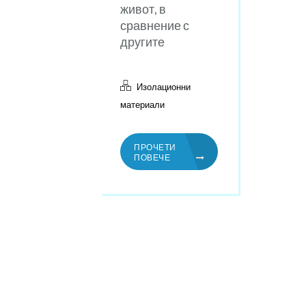
живот, в
сравнение с
другите
Изолационни
материали
ПРОЧЕТИ
ПОВЕЧЕ